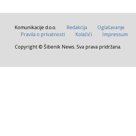
Komunikacije d.o.o.
Redakcija
Oglašavanje
Pravila o privatnosti
Kolačići
Impressum
Copyright © Šibenik News. Sva prava pridržana.