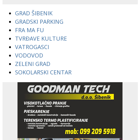
GRAD ŠIBENIK
GRADSKI PARKING
FRA MA FU
TVRĐAVE KULTURE
VATROGASCI
VODOVOD
ZELENI GRAD
SOKOLARSKI CENTAR