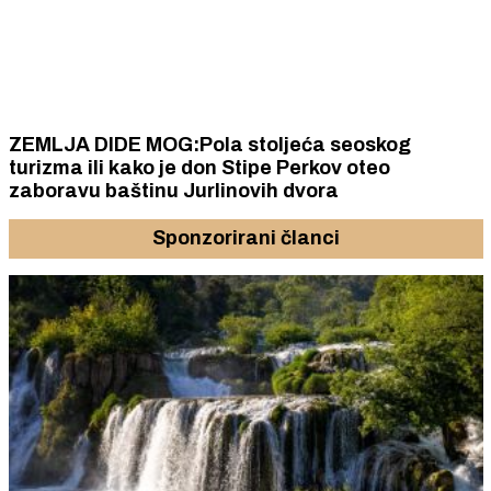
ZEMLJA DIDE MOG:Pola stoljeća seoskog
turizma ili kako je don Stipe Perkov oteo
zaboravu baštinu Jurlinovih dvora
Sponzorirani članci