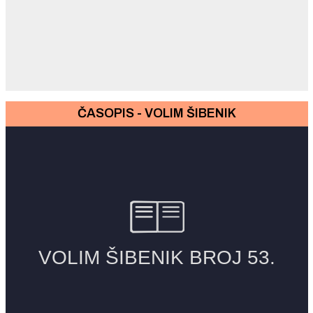
ČASOPIS - VOLIM ŠIBENIK