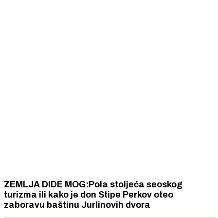
ZEMLJA DIDE MOG:Pola stoljeća seoskog
turizma ili kako je don Stipe Perkov oteo
zaboravu baštinu Jurlinovih dvora