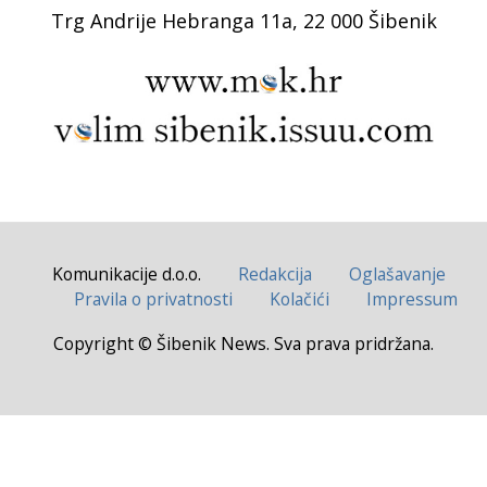
Trg Andrije Hebranga 11a, 22 000 Šibenik
Komunikacije d.o.o.
Redakcija
Oglašavanje
Pravila o privatnosti
Kolačići
Impressum
Copyright © Šibenik News. Sva prava pridržana.