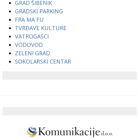
GRAD ŠIBENIK
GRADSKI PARKING
FRA MA FU
TVRĐAVE KULTURE
VATROGASCI
VODOVOD
ZELENI GRAD
SOKOLARSKI CENTAR