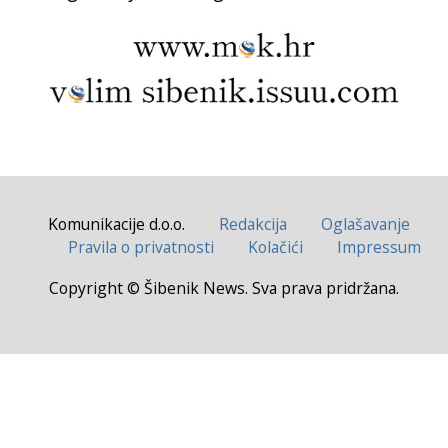
Komunikacije d.o.o.
Redakcija
Oglašavanje
Pravila o privatnosti
Kolačići
Impressum
Copyright © Šibenik News. Sva prava pridržana.