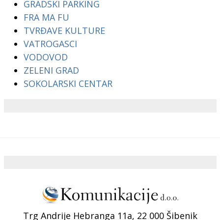
GRADSKI PARKING
FRA MA FU
TVRĐAVE KULTURE
VATROGASCI
VODOVOD
ZELENI GRAD
SOKOLARSKI CENTAR
Trg Andrije Hebranga 11a, 22 000 Šibenik