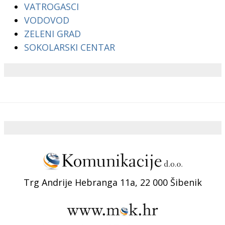
VATROGASCI
VODOVOD
ZELENI GRAD
SOKOLARSKI CENTAR
Trg Andrije Hebranga 11a, 22 000 Šibenik