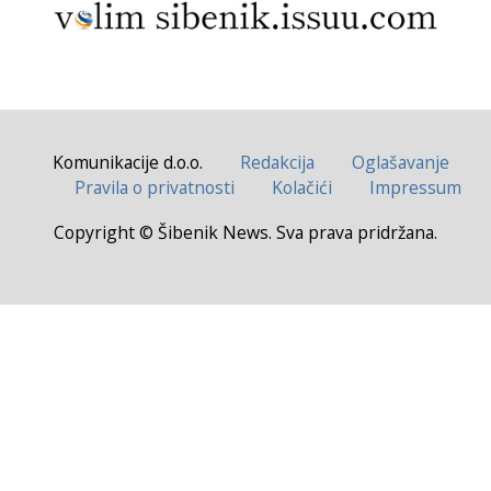
Komunikacije d.o.o.
Redakcija
Oglašavanje
Pravila o privatnosti
Kolačići
Impressum
Copyright © Šibenik News. Sva prava pridržana.