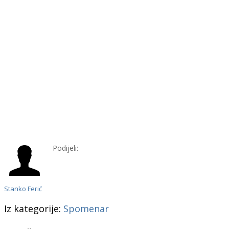
Podijeli:
Stanko Ferić
Iz kategorije:
Spomenar