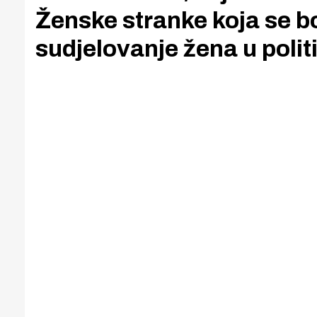
Ženske stranke koja se b
sudjelovanje žena u politi