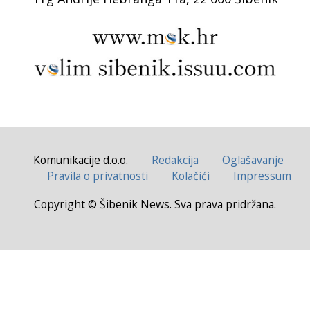
Komunikacije d.o.o.
Redakcija
Oglašavanje
Pravila o privatnosti
Kolačići
Impressum
Copyright © Šibenik News. Sva prava pridržana.