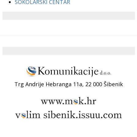
SOKOLARSKI CENTAR
Trg Andrije Hebranga 11a, 22 000 Šibenik