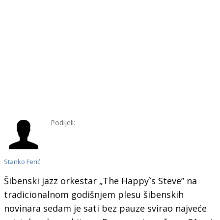
Podijeli:
Stanko Ferić
Šibenski jazz orkestar „The Happy`s Steve” na
tradicionalnom godišnjem plesu šibenskih
novinara sedam je sati bez pauze svirao najveće