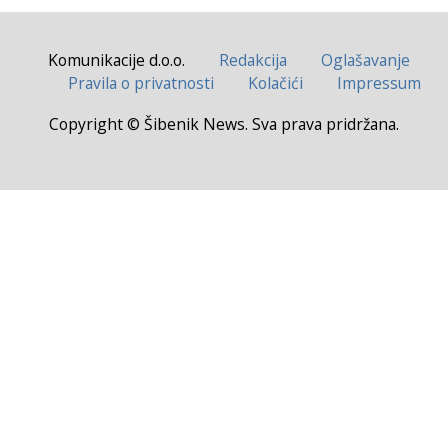
Komunikacije d.o.o.
Redakcija
Oglašavanje
Pravila o privatnosti
Kolačići
Impressum
Copyright © Šibenik News. Sva prava pridržana.