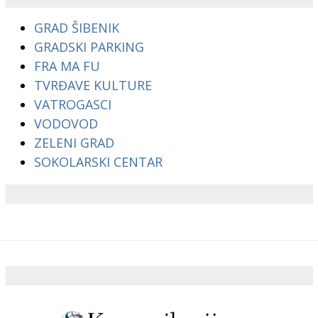
GRAD ŠIBENIK
GRADSKI PARKING
FRA MA FU
TVRĐAVE KULTURE
VATROGASCI
VODOVOD
ZELENI GRAD
SOKOLARSKI CENTAR