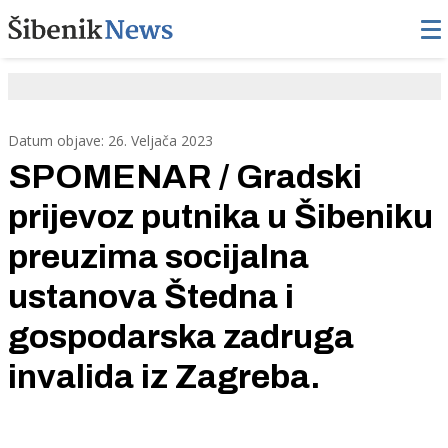
Datum objave: 26. Veljača 2023
SPOMENAR / Gradski
prijevoz putnika u Šibeniku
preuzima socijalna
ustanova Štedna i
gospodarska zadruga
invalida iz Zagreba.