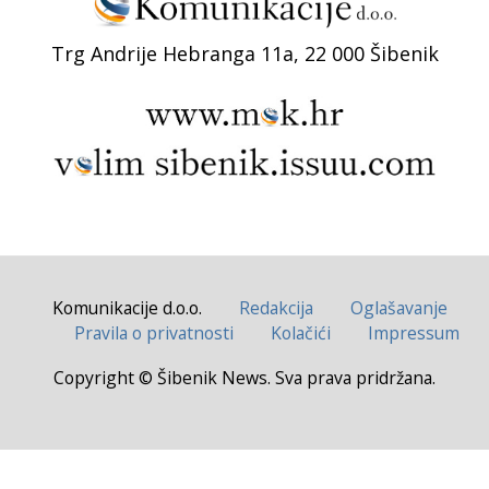
Trg Andrije Hebranga 11a, 22 000 Šibenik
Komunikacije d.o.o.
Redakcija
Oglašavanje
Pravila o privatnosti
Kolačići
Impressum
Copyright © Šibenik News. Sva prava pridržana.