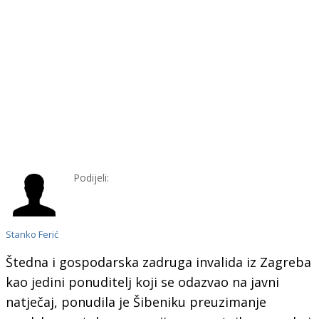
Podijeli:
Stanko Ferić
Štedna i gospodarska zadruga invalida iz Zagreba
kao jedini ponuditelj koji se odazvao na javni
natječaj, ponudila je Šibeniku preuzimanje