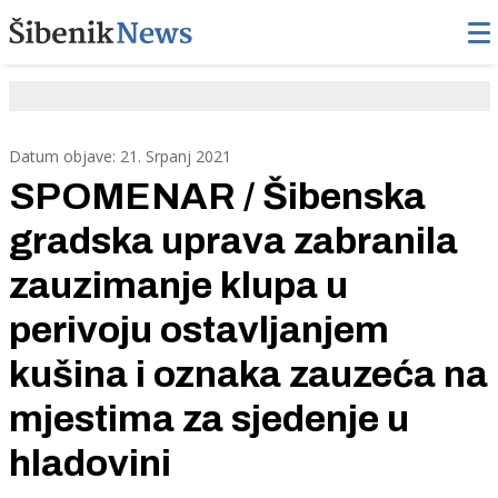
Datum objave: 21. Srpanj 2021
SPOMENAR / Šibenska
gradska uprava zabranila
zauzimanje klupa u
perivoju ostavljanjem
kušina i oznaka zauzeća na
mjestima za sjedenje u
hladovini