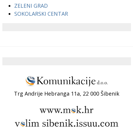
ZELENI GRAD
SOKOLARSKI CENTAR
Trg Andrije Hebranga 11a, 22 000 Šibenik