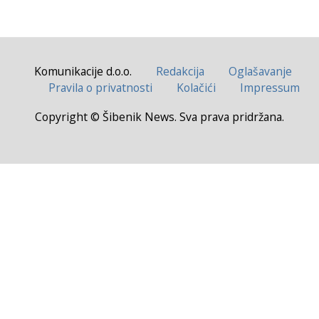
Komunikacije d.o.o.
Redakcija
Oglašavanje
Pravila o privatnosti
Kolačići
Impressum
Copyright © Šibenik News. Sva prava pridržana.