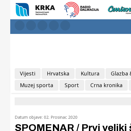
Vijesti
Hrvatska
Kultura
Glazba 
Muzej sporta
Sport
Crna kronika
Datum objave: 02. Prosinac 2020
SPOMENAR / Prvi veliki 