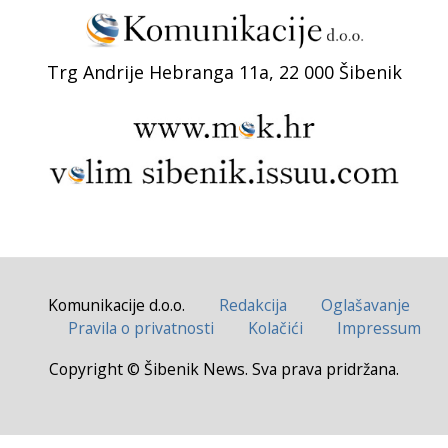
Trg Andrije Hebranga 11a, 22 000 Šibenik
Komunikacije d.o.o.
Redakcija
Oglašavanje
Pravila o privatnosti
Kolačići
Impressum
Copyright © Šibenik News. Sva prava pridržana.