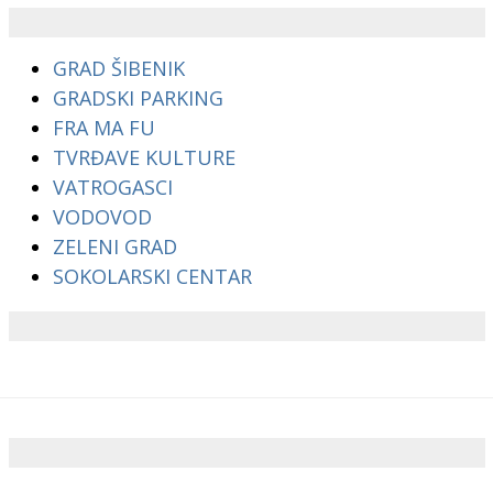
GRAD ŠIBENIK
GRADSKI PARKING
FRA MA FU
TVRĐAVE KULTURE
VATROGASCI
VODOVOD
ZELENI GRAD
SOKOLARSKI CENTAR