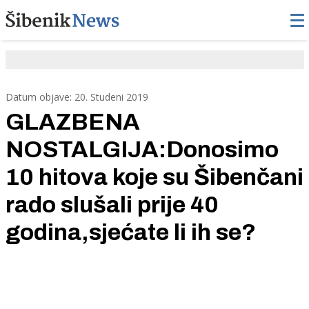
Datum objave: 20. Studeni 2019
GLAZBENA
NOSTALGIJA:Donosimo
10 hitova koje su Šibenčani
rado slušali prije 40
godina,sjećate li ih se?