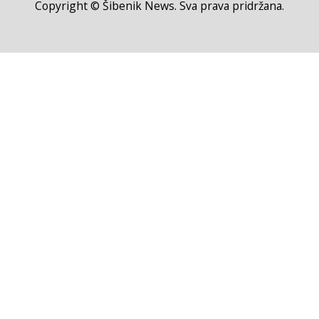
Copyright © Šibenik News. Sva prava pridržana.