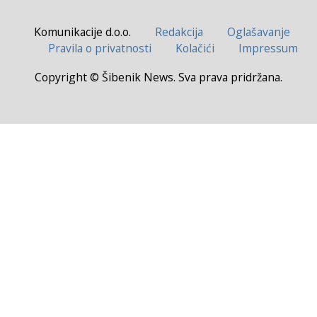
Komunikacije d.o.o.
Redakcija
Oglašavanje
Pravila o privatnosti
Kolačići
Impressum
Copyright © Šibenik News. Sva prava pridržana.