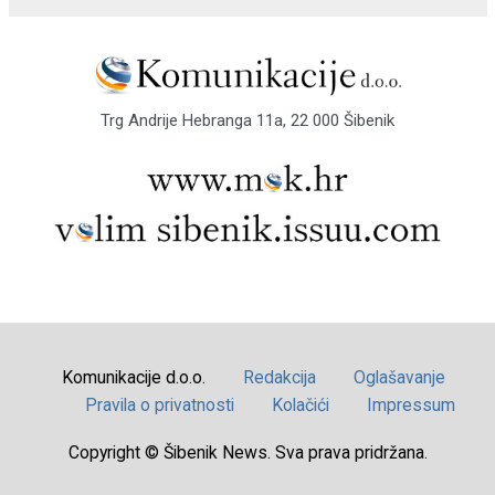
Trg Andrije Hebranga 11a, 22 000 Šibenik
Komunikacije d.o.o.
Redakcija
Oglašavanje
Pravila o privatnosti
Kolačići
Impressum
Copyright © Šibenik News. Sva prava pridržana.