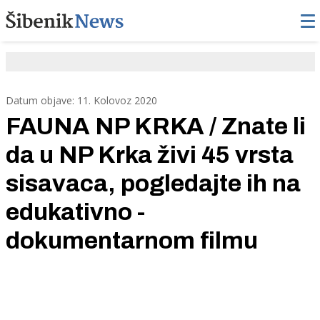
Datum objave: 11. Kolovoz 2020
FAUNA NP KRKA / Znate li
da u NP Krka živi 45 vrsta
sisavaca, pogledajte ih na
edukativno -
dokumentarnom filmu