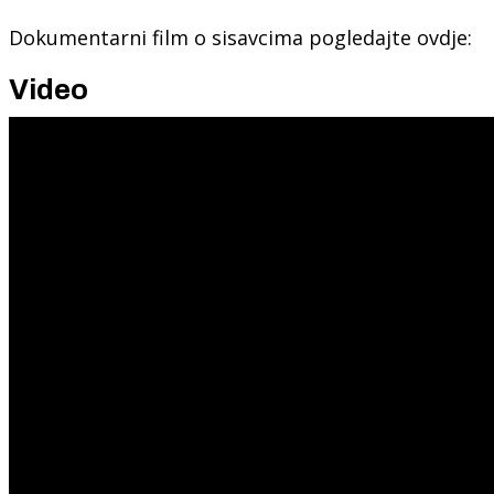
Dokumentarni film o sisavcima pogledajte ovdje:
Video