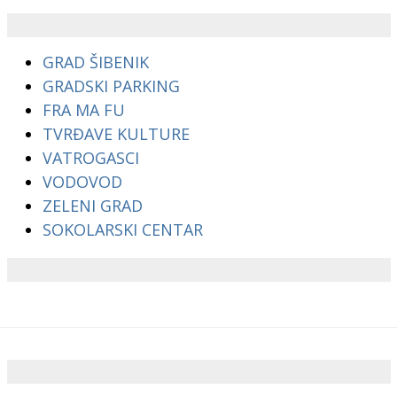
GRAD ŠIBENIK
GRADSKI PARKING
FRA MA FU
TVRĐAVE KULTURE
VATROGASCI
VODOVOD
ZELENI GRAD
SOKOLARSKI CENTAR