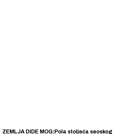
ZEMLJA DIDE MOG:Pola stoljeća seoskog