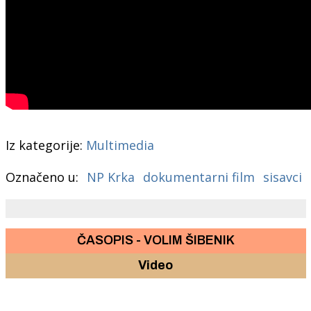
Iz kategorije:
Multimedia
Označeno u:
NP Krka
dokumentarni film
sisavci
ČASOPIS - VOLIM ŠIBENIK
Video