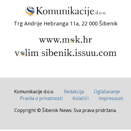
Trg Andrije Hebranga 11a, 22 000 Šibenik
Komunikacije d.o.o.
Redakcija
Oglašavanje
Pravila o privatnosti
Kolačići
Impressum
Copyright © Šibenik News. Sva prava pridržana.