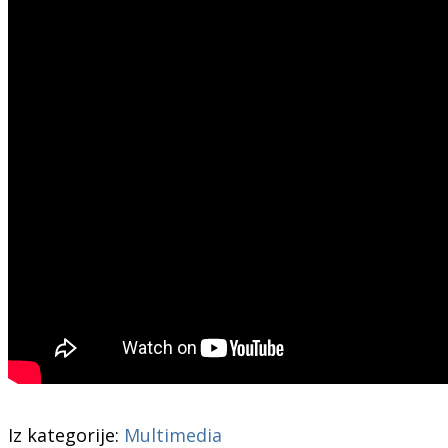
Iz kategorije:
Multimedia