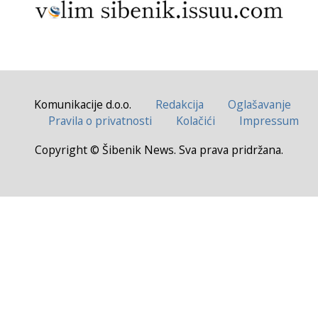
Komunikacije d.o.o.
Redakcija
Oglašavanje
Pravila o privatnosti
Kolačići
Impressum
Copyright © Šibenik News. Sva prava pridržana.