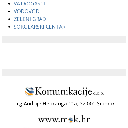
VATROGASCI
VODOVOD
ZELENI GRAD
SOKOLARSKI CENTAR
Trg Andrije Hebranga 11a, 22 000 Šibenik