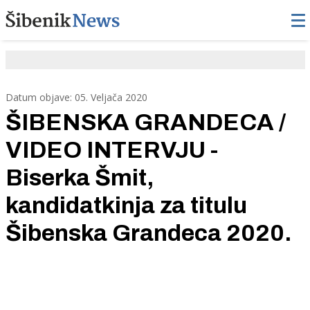
Datum objave: 05. Veljača 2020
ŠIBENSKA GRANDECA /
VIDEO INTERVJU -
Biserka Šmit,
kandidatkinja za titulu
Šibenska Grandeca 2020.