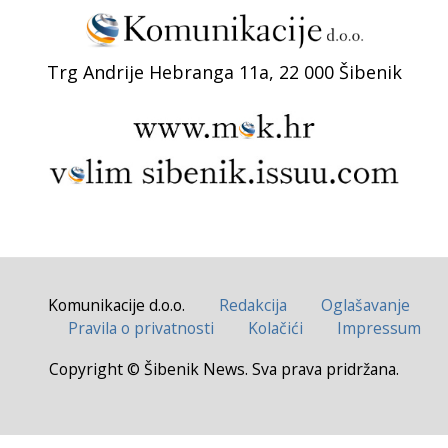
Trg Andrije Hebranga 11a, 22 000 Šibenik
Komunikacije d.o.o.
Redakcija
Oglašavanje
Pravila o privatnosti
Kolačići
Impressum
Copyright © Šibenik News. Sva prava pridržana.