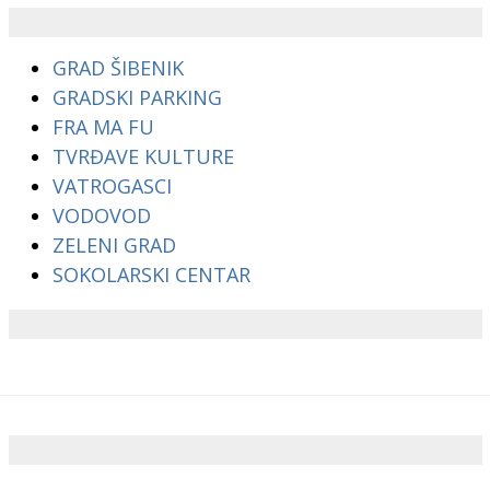
GRAD ŠIBENIK
GRADSKI PARKING
FRA MA FU
TVRĐAVE KULTURE
VATROGASCI
VODOVOD
ZELENI GRAD
SOKOLARSKI CENTAR