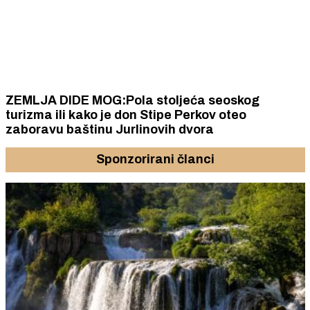
ZEMLJA DIDE MOG:Pola stoljeća seoskog
turizma ili kako je don Stipe Perkov oteo
zaboravu baštinu Jurlinovih dvora
Sponzorirani članci