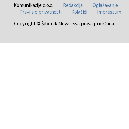
Komunikacije d.o.o.
Redakcija
Oglašavanje
Pravila o privatnosti
Kolačići
Impressum
Copyright © Šibenik News. Sva prava pridržana.