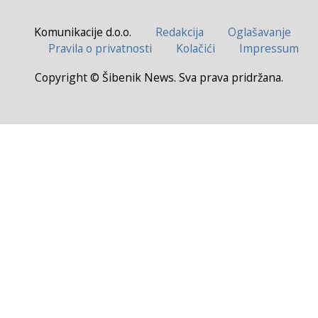
Komunikacije d.o.o.
Redakcija
Oglašavanje
Pravila o privatnosti
Kolačići
Impressum
Copyright © Šibenik News. Sva prava pridržana.