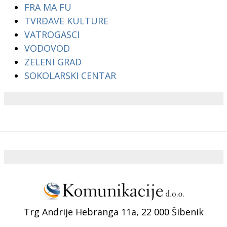
FRA MA FU
TVRĐAVE KULTURE
VATROGASCI
VODOVOD
ZELENI GRAD
SOKOLARSKI CENTAR
Trg Andrije Hebranga 11a, 22 000 Šibenik