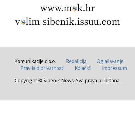
Komunikacije d.o.o.
Redakcija
Oglašavanje
Pravila o privatnosti
Kolačići
Impressum
Copyright © Šibenik News. Sva prava pridržana.