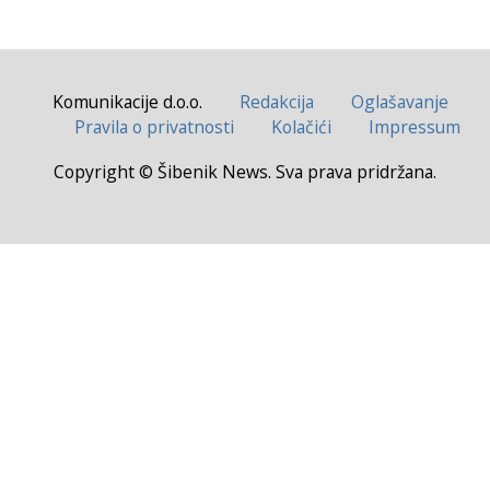
Komunikacije d.o.o.
Redakcija
Oglašavanje
Pravila o privatnosti
Kolačići
Impressum
Copyright © Šibenik News. Sva prava pridržana.