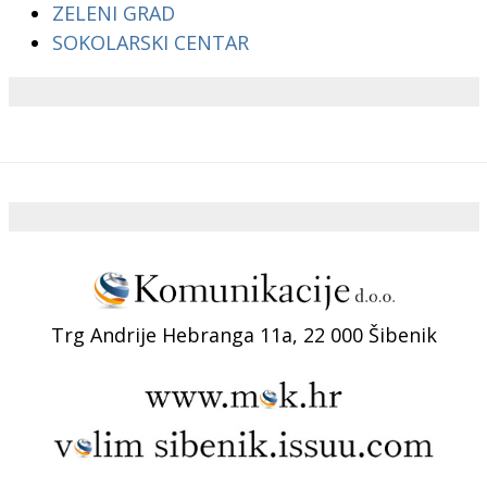
ZELENI GRAD
SOKOLARSKI CENTAR
Trg Andrije Hebranga 11a, 22 000 Šibenik