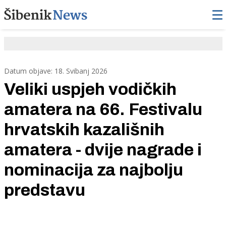
Datum objave: 18. Svibanj 2026
Veliki uspjeh vodičkih
amatera na 66. Festivalu
hrvatskih kazališnih
amatera - dvije nagrade i
nominacija za najbolju
predstavu