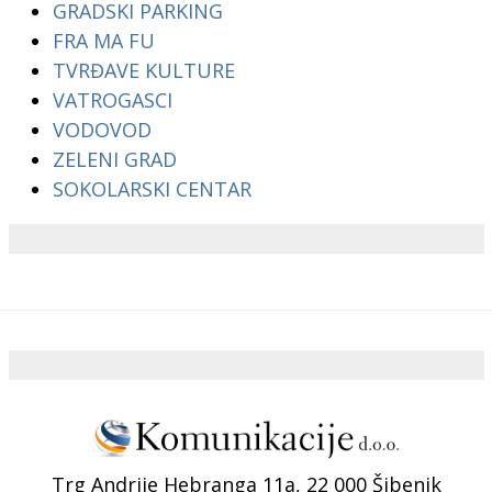
GRADSKI PARKING
FRA MA FU
TVRĐAVE KULTURE
VATROGASCI
VODOVOD
ZELENI GRAD
SOKOLARSKI CENTAR
Trg Andrije Hebranga 11a, 22 000 Šibenik