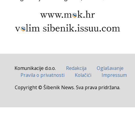
Komunikacije d.o.o.
Redakcija
Oglašavanje
Pravila o privatnosti
Kolačići
Impressum
Copyright © Šibenik News. Sva prava pridržana.