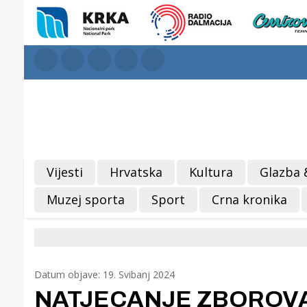
Vijesti
Hrvatska
Kultura
Glazba 
Muzej sporta
Sport
Crna kronika
Datum objave: 19. Svibanj 2024
NATJECANJE ZBOROVA / 