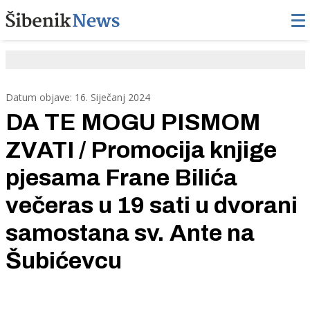
Datum objave: 16. Siječanj 2024
DA TE MOGU PISMOM
ZVATI / Promocija knjige
pjesama Frane Bilića
večeras u 19 sati u dvorani
samostana sv. Ante na
Šubićevcu