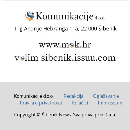
Trg Andrije Hebranga 11a, 22 000 Šibenik
Komunikacije d.o.o.
Redakcija
Oglašavanje
Pravila o privatnosti
Kolačići
Impressum
Copyright © Šibenik News. Sva prava pridržana.