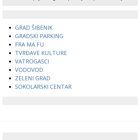
GRAD ŠIBENIK
GRADSKI PARKING
FRA MA FU
TVRĐAVE KULTURE
VATROGASCI
VODOVOD
ZELENI GRAD
SOKOLARSKI CENTAR