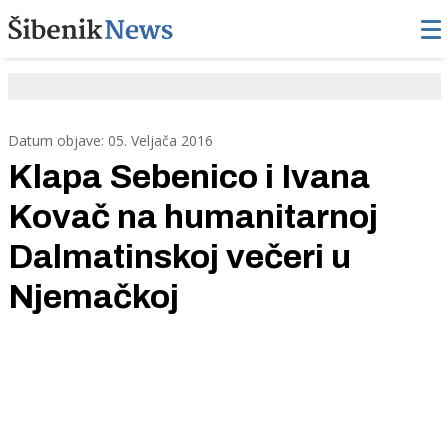
Datum objave: 05. Veljača 2016
Klapa Sebenico i Ivana
Kovač na humanitarnoj
Dalmatinskoj večeri u
Njemačkoj