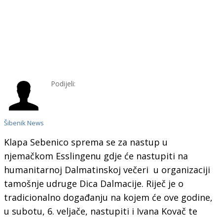
Podijeli:
Šibenik News
Klapa Sebenico sprema se za nastup u
njemačkom Esslingenu gdje će nastupiti na
humanitarnoj Dalmatinskoj večeri u organizaciji
tamošnje udruge Dica Dalmacije. Riječ je o
tradicionalno događanju na kojem će ove godine,
u subotu, 6. veljače, nastupiti i Ivana Kovač te