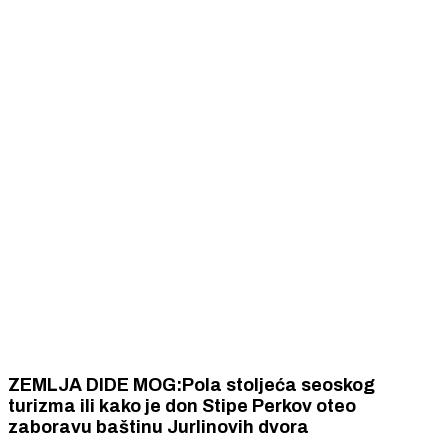
ZEMLJA DIDE MOG:Pola stoljeća seoskog
turizma ili kako je don Stipe Perkov oteo
zaboravu baštinu Jurlinovih dvora