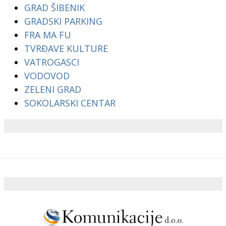
GRAD ŠIBENIK
GRADSKI PARKING
FRA MA FU
TVRĐAVE KULTURE
VATROGASCI
VODOVOD
ZELENI GRAD
SOKOLARSKI CENTAR