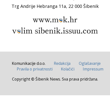
Trg Andrije Hebranga 11a, 22 000 Šibenik
Komunikacije d.o.o.
Redakcija
Oglašavanje
Pravila o privatnosti
Kolačići
Impressum
Copyright © Šibenik News. Sva prava pridržana.