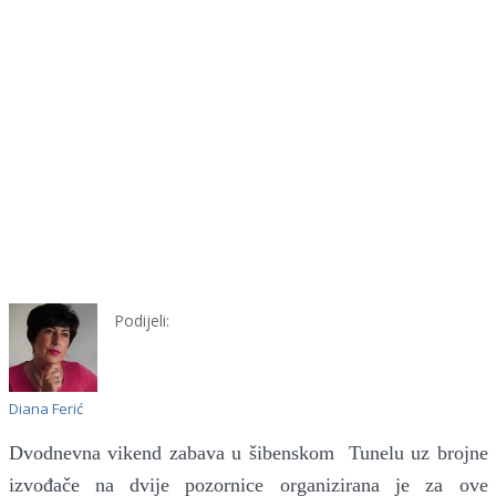
Podijeli:
Diana Ferić
Dvodnevna vikend zabava u šibenskom Tunelu uz brojne
izvođače na dvije pozornice
organizirana je za ove