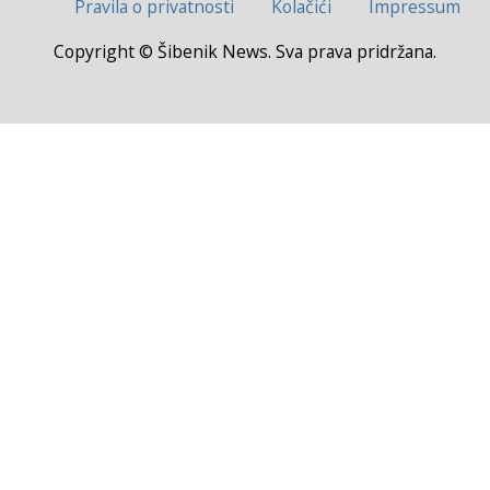
Pravila o privatnosti
Kolačići
Impressum
Copyright © Šibenik News. Sva prava pridržana.