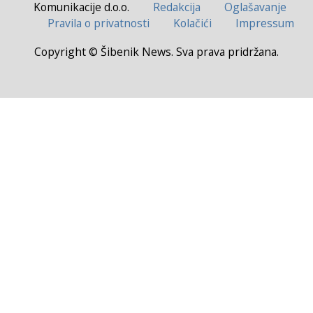
Komunikacije d.o.o.
Redakcija
Oglašavanje
Pravila o privatnosti
Kolačići
Impressum
Copyright © Šibenik News. Sva prava pridržana.