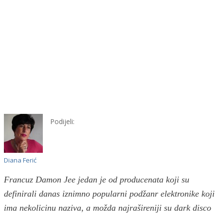
Podijeli:
Diana Ferić
Francuz Damon Jee jedan je od producenata koji su
definirali danas iznimno popularni podžanr elektronike koji
ima nekolicinu naziva, a možda najrašireniji su dark disco