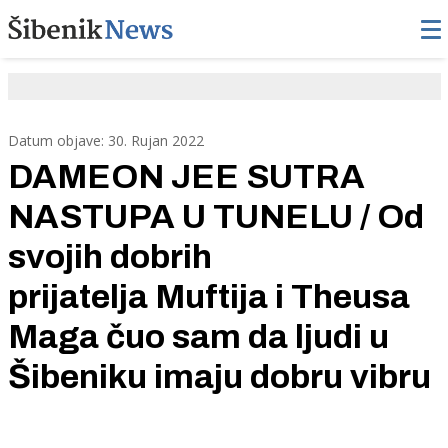
Datum objave: 30. Rujan 2022
DAMEON JEE SUTRA
NASTUPA U TUNELU / Od
svojih dobrih
prijatelja Muftija i Theusa
Maga čuo sam da ljudi u
Šibeniku imaju dobru vibru