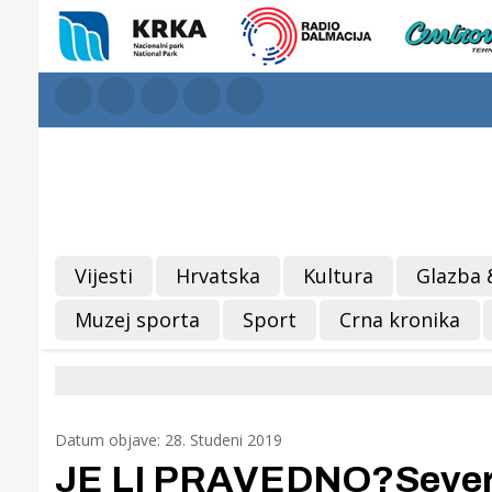
Vijesti
Hrvatska
Kultura
Glazba 
Muzej sporta
Sport
Crna kronika
Datum objave: 28. Studeni 2019
JE LI PRAVEDNO?Severina