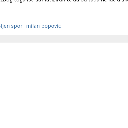
ljen spor
milan popovic