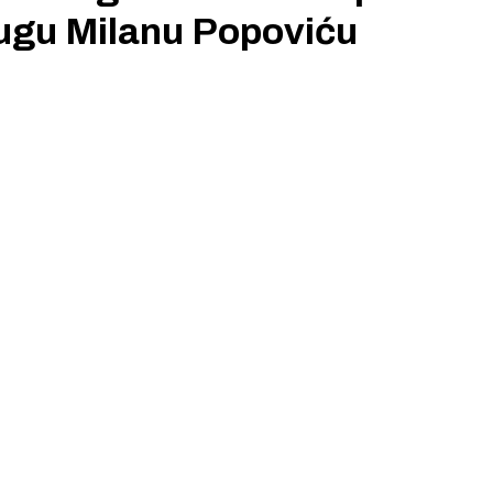
rugu Milanu Popoviću