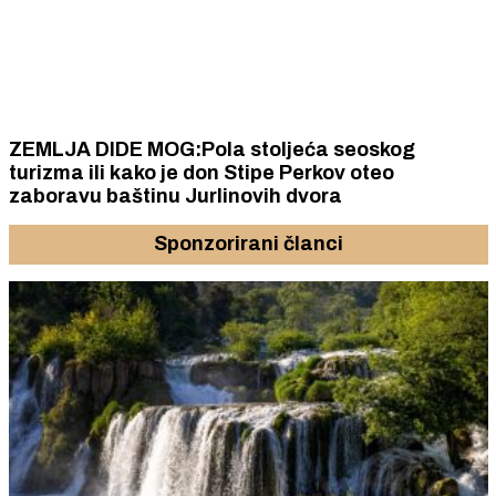
ZEMLJA DIDE MOG:Pola stoljeća seoskog
turizma ili kako je don Stipe Perkov oteo
zaboravu baštinu Jurlinovih dvora
Sponzorirani članci