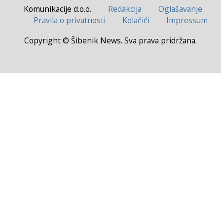
Komunikacije d.o.o.
Redakcija
Oglašavanje
Pravila o privatnosti
Kolačići
Impressum
Copyright © Šibenik News. Sva prava pridržana.