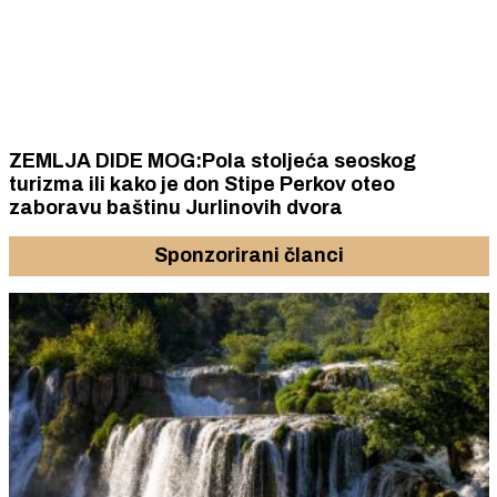
ZEMLJA DIDE MOG:Pola stoljeća seoskog
turizma ili kako je don Stipe Perkov oteo
zaboravu baštinu Jurlinovih dvora
Sponzorirani članci