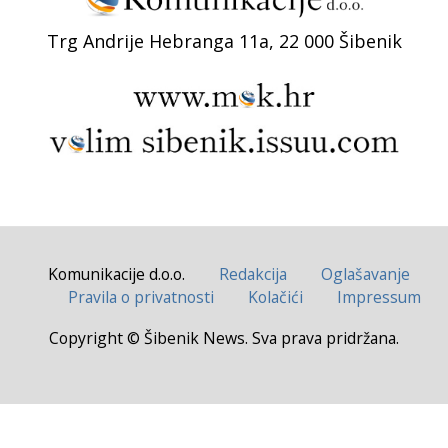
Trg Andrije Hebranga 11a, 22 000 Šibenik
Komunikacije d.o.o.
Redakcija
Oglašavanje
Pravila o privatnosti
Kolačići
Impressum
Copyright © Šibenik News. Sva prava pridržana.