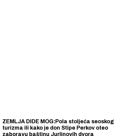
ZEMLJA DIDE MOG:Pola stoljeća seoskog
turizma ili kako je don Stipe Perkov oteo
zaboravu baštinu Jurlinovih dvora