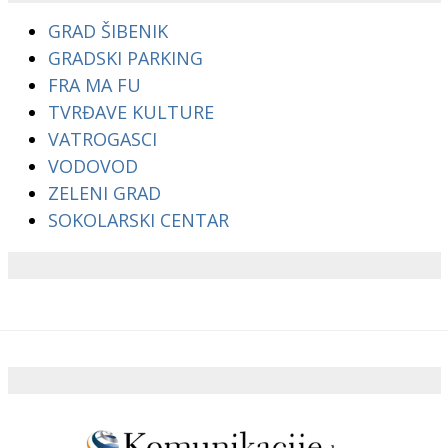
GRAD ŠIBENIK
GRADSKI PARKING
FRA MA FU
TVRĐAVE KULTURE
VATROGASCI
VODOVOD
ZELENI GRAD
SOKOLARSKI CENTAR