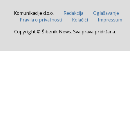
Komunikacije d.o.o.
Redakcija
Oglašavanje
Pravila o privatnosti
Kolačići
Impressum
Copyright © Šibenik News. Sva prava pridržana.