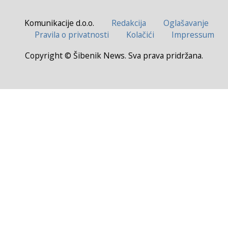
Komunikacije d.o.o.
Redakcija
Oglašavanje
Pravila o privatnosti
Kolačići
Impressum
Copyright © Šibenik News. Sva prava pridržana.