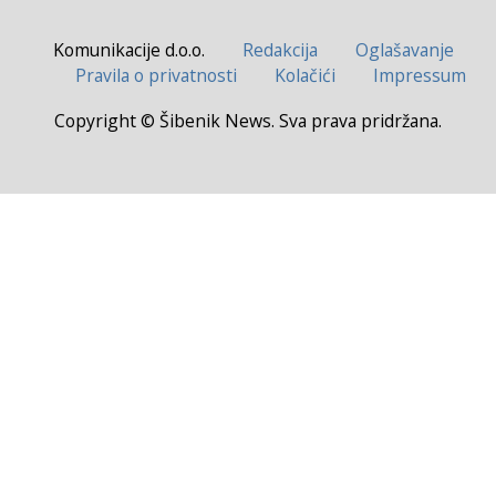
Komunikacije d.o.o.
Redakcija
Oglašavanje
Pravila o privatnosti
Kolačići
Impressum
Copyright © Šibenik News. Sva prava pridržana.