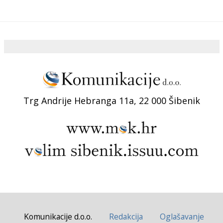
Trg Andrije Hebranga 11a, 22 000 Šibenik
Komunikacije d.o.o.
Redakcija
Oglašavanje