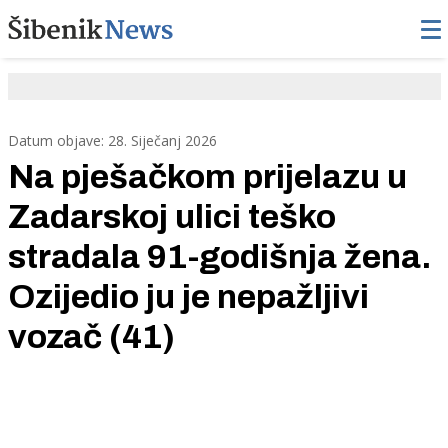
Datum objave: 28. Siječanj 2026
Na pješačkom prijelazu u
Zadarskoj ulici teško
stradala 91-godišnja žena.
Ozijedio ju je nepažljivi
vozač (41)