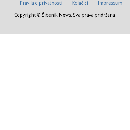
Pravila o privatnosti
Kolačići
Impressum
Copyright © Šibenik News. Sva prava pridržana.