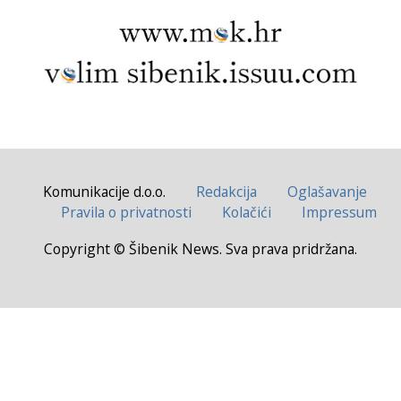
Komunikacije d.o.o.
Redakcija
Oglašavanje
Pravila o privatnosti
Kolačići
Impressum
Copyright © Šibenik News. Sva prava pridržana.