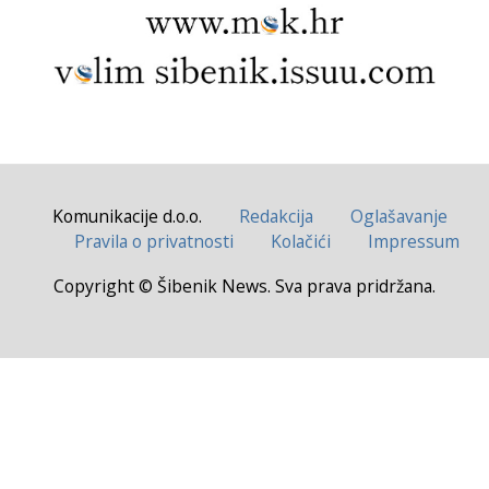
Komunikacije d.o.o.
Redakcija
Oglašavanje
Pravila o privatnosti
Kolačići
Impressum
Copyright © Šibenik News. Sva prava pridržana.