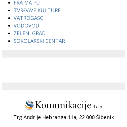
FRA MA FU
TVRĐAVE KULTURE
VATROGASCI
VODOVOD
ZELENI GRAD
SOKOLARSKI CENTAR
Trg Andrije Hebranga 11a, 22 000 Šibenik