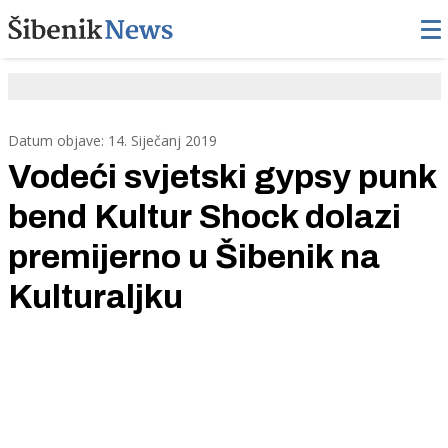
Datum objave: 14. Siječanj 2019
Vodeći svjetski gypsy punk
bend Kultur Shock dolazi
premijerno u Šibenik na
Kulturaljku