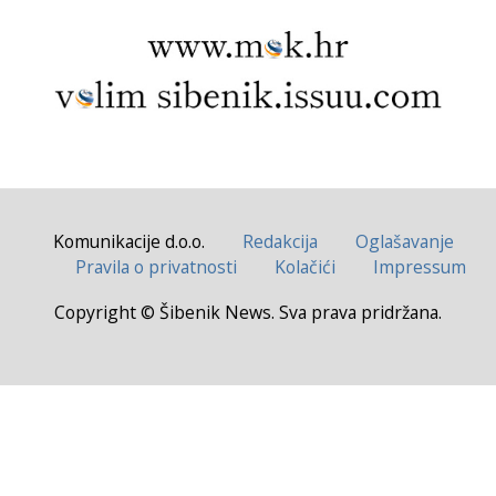
Komunikacije d.o.o.
Redakcija
Oglašavanje
Pravila o privatnosti
Kolačići
Impressum
Copyright © Šibenik News. Sva prava pridržana.