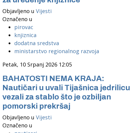
Objavljeno u
Vijesti
Označeno u
pirovac
knjiznica
dodatna sredstva
ministarstvo regionalnog razvoja
Petak, 10 Srpanj 2026 12:05
BAHATOSTI NEMA KRAJA:
Nautičari u uvali Tijašnica jedrilicu
vezali za stablo što je ozbiljan
pomorski prekršaj
Objavljeno u
Vijesti
Označeno u