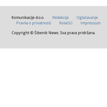
Komunikacije d.o.o.
Redakcija
Oglašavanje
Pravila o privatnosti
Kolačići
Impressum
Copyright © Šibenik News. Sva prava pridržana.