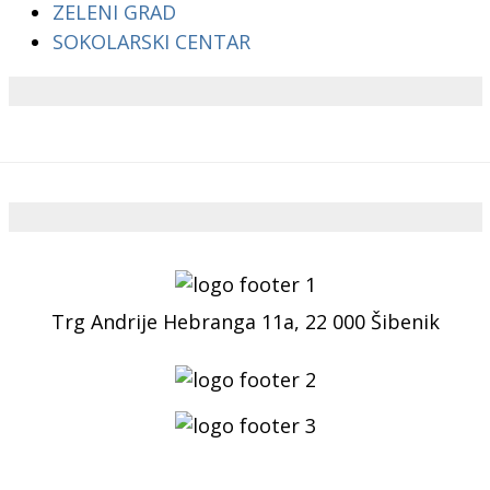
ZELENI GRAD
SOKOLARSKI CENTAR
Trg Andrije Hebranga 11a, 22 000 Šibenik