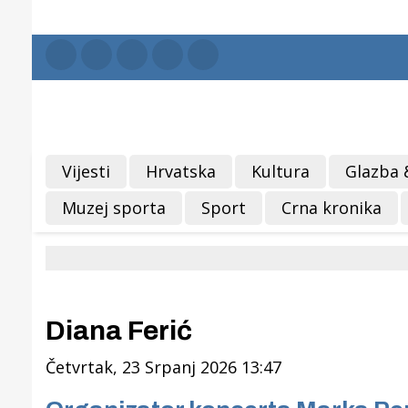
Vijesti
Hrvatska
Kultura
Glazba 
Muzej sporta
Sport
Crna kronika
Diana Ferić
Četvrtak, 23 Srpanj 2026 13:47