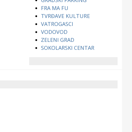
GRADSKI PARKING
FRA MA FU
TVRĐAVE KULTURE
VATROGASCI
VODOVOD
ZELENI GRAD
SOKOLARSKI CENTAR