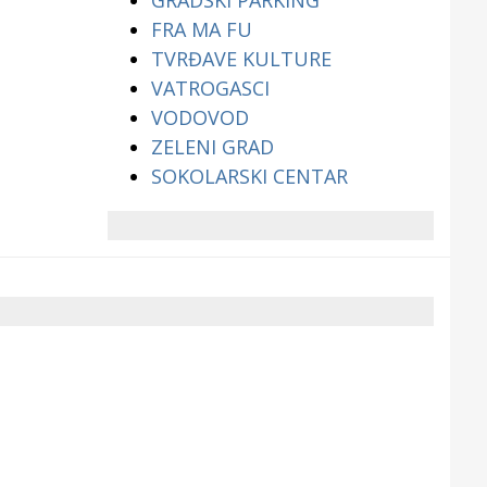
GRADSKI PARKING
FRA MA FU
TVRĐAVE KULTURE
VATROGASCI
VODOVOD
ZELENI GRAD
SOKOLARSKI CENTAR