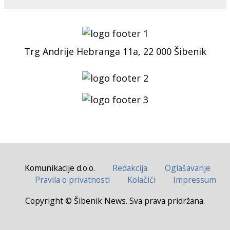
Trg Andrije Hebranga 11a, 22 000 Šibenik
Komunikacije d.o.o.
Redakcija
Oglašavanje
Pravila o privatnosti
Kolačići
Impressum
Copyright © Šibenik News. Sva prava pridržana.