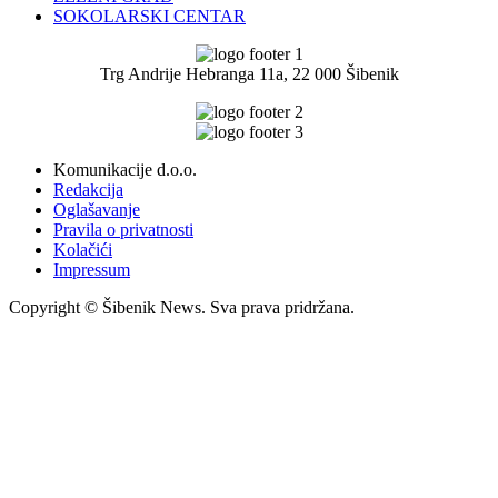
SOKOLARSKI CENTAR
Trg Andrije Hebranga 11a, 22 000 Šibenik
Komunikacije d.o.o.
Redakcija
Oglašavanje
Pravila o privatnosti
Kolačići
Impressum
Copyright © Šibenik News. Sva prava pridržana.