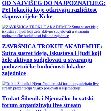
OD NAJVIŠEG DO NAJPOZNATIJEG:
Pet lokacija koje otkrivaju različitost
slapova rijeke Krke
ZAVRŠNICA TROKUT AKADEMIJE:
Sutra susret ideja, iskustava i ljudi koji
žele aktivno sudjelovati u stvaranju
poduzetničke budućnosti lokalne
zajednice
Trokut Šibenik i Njemačko-hrvatski
forum organiziraju live stream