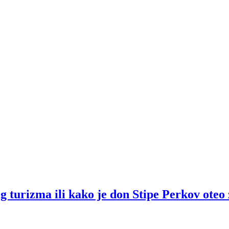
rizma ili kako je don Stipe Perkov oteo 