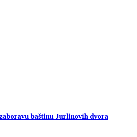
zaboravu baštinu Jurlinovih dvora