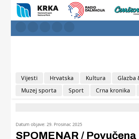
Vijesti
Hrvatska
Kultura
Glazba 
Muzej sporta
Sport
Crna kronika
Datum objave: 29. Prosinac 2025
SPOMENAR / Povučena je