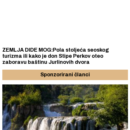
ZEMLJA DIDE MOG:Pola stoljeća seoskog
turizma ili kako je don Stipe Perkov oteo
zaboravu baštinu Jurlinovih dvora
Sponzorirani članci