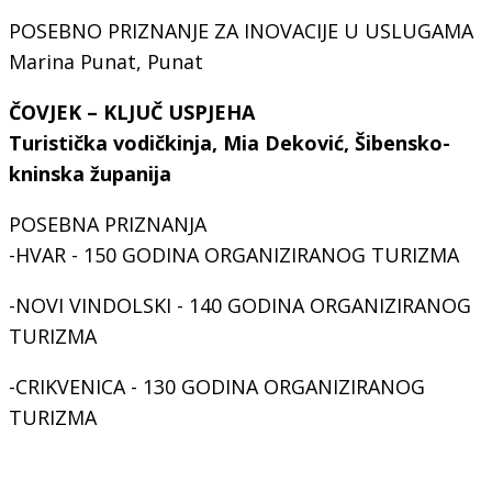
POSEBNO PRIZNANJE ZA INOVACIJE U USLUGAMA
Marina Punat, Punat
ČOVJEK – KLJUČ USPJEHA
Turistička vodičkinja, Mia Deković, Šibensko-
kninska županija
POSEBNA PRIZNANJA
-HVAR - 150 GODINA ORGANIZIRANOG TURIZMA
-NOVI VINDOLSKI - 140 GODINA ORGANIZIRANOG
TURIZMA
-CRIKVENICA - 130 GODINA ORGANIZIRANOG
TURIZMA