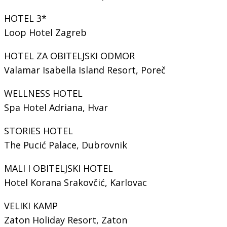
HOTEL 3*
Loop Hotel Zagreb
HOTEL ZA OBITELJSKI ODMOR
Valamar Isabella Island Resort, Poreč
WELLNESS HOTEL
Spa Hotel Adriana, Hvar
STORIES HOTEL
The Pucić Palace, Dubrovnik
MALI I OBITELJSKI HOTEL
Hotel Korana Srakovčić, Karlovac
VELIKI KAMP
Zaton Holiday Resort, Zaton