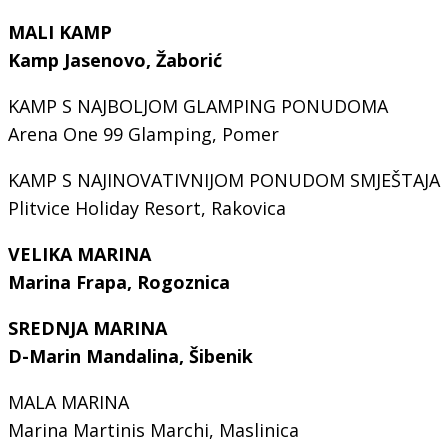
MALI KAMP
Kamp Jasenovo, Žaborić
KAMP S NAJBOLJOM GLAMPING PONUDOMA
Arena One 99 Glamping, Pomer
KAMP S NAJINOVATIVNIJOM PONUDOM SMJEŠTAJA
Plitvice Holiday Resort, Rakovica
VELIKA MARINA
Marina Frapa, Rogoznica
SREDNJA MARINA
D-Marin Mandalina, Šibenik
MALA MARINA
Marina Martinis Marchi, Maslinica