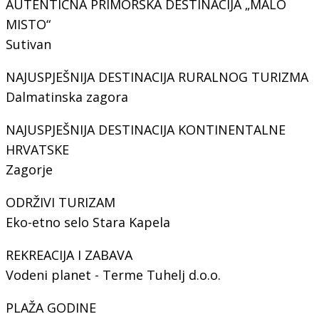
AUTENTIČNA PRIMORSKA DESTINACIJA „MALO
MISTO“
Sutivan
NAJUSPJEŠNIJA DESTINACIJA RURALNOG TURIZMA
Dalmatinska zagora
NAJUSPJEŠNIJA DESTINACIJA KONTINENTALNE
HRVATSKE
Zagorje
ODRŽIVI TURIZAM
Eko-etno selo Stara Kapela
REKREACIJA I ZABAVA
Vodeni planet - Terme Tuhelj d.o.o.
PLAŽA GODINE