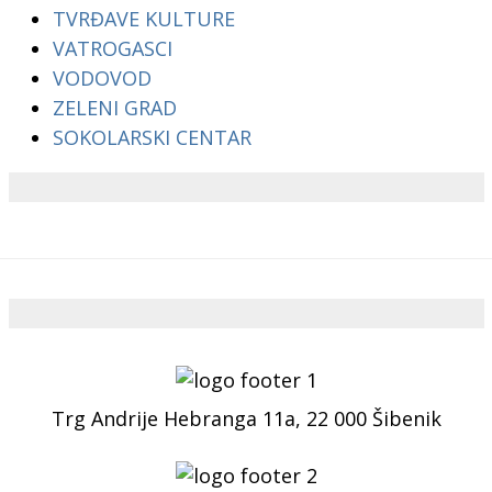
TVRĐAVE KULTURE
VATROGASCI
VODOVOD
ZELENI GRAD
SOKOLARSKI CENTAR
Trg Andrije Hebranga 11a, 22 000 Šibenik