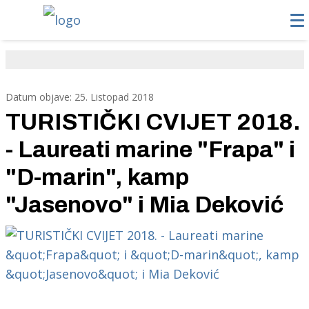
Datum objave: 25. Listopad 2018
TURISTIČKI CVIJET 2018.
- Laureati marine "Frapa" i
"D-marin", kamp
"Jasenovo" i Mia Deković