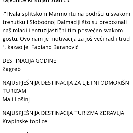
-"Hvala splitskom Marmontu na podršci u svakom
trenutku i Slobodnoj Dalmaciji što su prepoznali
naš mladi i entuzijastični tim posvećen svakom
gostu. Ovo nam je motivacija za još veći rad i trud
", kazao je Fabiano Baranović.
DESTINACIJA GODINE
Zagreb
NAJUSPJEŠNIJA DESTINACIJA ZA LJETNI ODMORIŠNI
TURIZAM
Mali Lošinj
NAJUSPJEŠNIJA DESTINACIJA TURIZMA ZDRAVLJA
Krapinske toplice