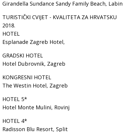
Girandella Sundance Sandy Family Beach, Labin
TURISTIČKI CVIJET - KVALITETA ZA HRVATSKU
2018.
HOTEL
Esplanade Zagreb Hotel,
GRADSKI HOTEL
Hotel Dubrovnik, Zagreb
KONGRESNI HOTEL
The Westin Hotel, Zagreb
HOTEL 5*
Hotel Monte Mulini, Rovinj
HOTEL 4*
Radisson Blu Resort, Split