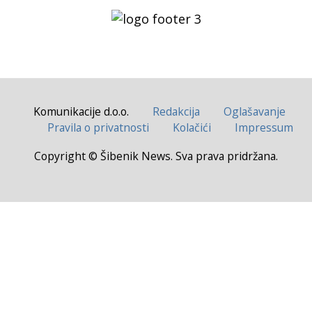
Komunikacije d.o.o.
Redakcija
Oglašavanje
Pravila o privatnosti
Kolačići
Impressum
Copyright © Šibenik News. Sva prava pridržana.