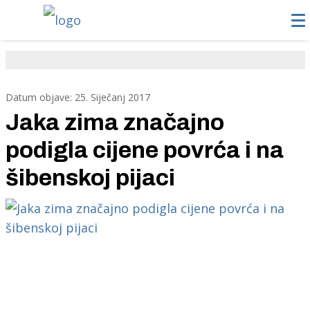
Datum objave: 25. Siječanj 2017
Jaka zima značajno
podigla cijene povrća i na
šibenskoj pijaci