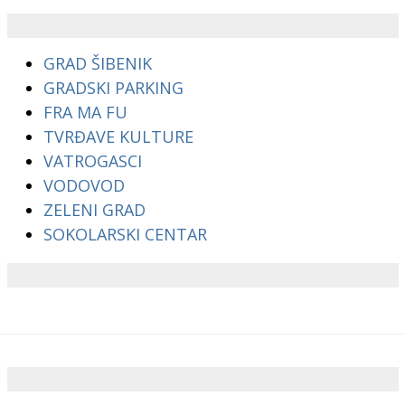
GRAD ŠIBENIK
GRADSKI PARKING
FRA MA FU
TVRĐAVE KULTURE
VATROGASCI
VODOVOD
ZELENI GRAD
SOKOLARSKI CENTAR