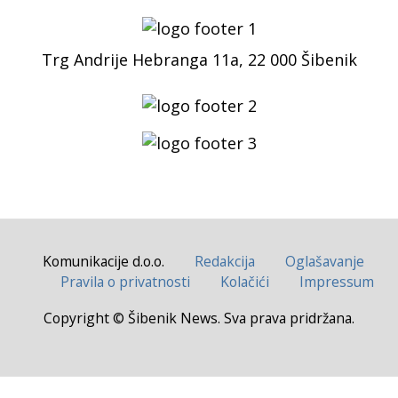
Trg Andrije Hebranga 11a, 22 000 Šibenik
Komunikacije d.o.o.
Redakcija
Oglašavanje
Pravila o privatnosti
Kolačići
Impressum
Copyright © Šibenik News. Sva prava pridržana.