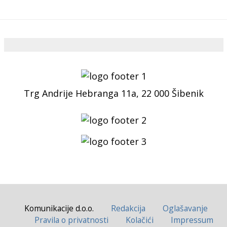
Trg Andrije Hebranga 11a, 22 000 Šibenik
Komunikacije d.o.o.
Redakcija
Oglašavanje
Pravila o privatnosti
Kolačići
Impressum